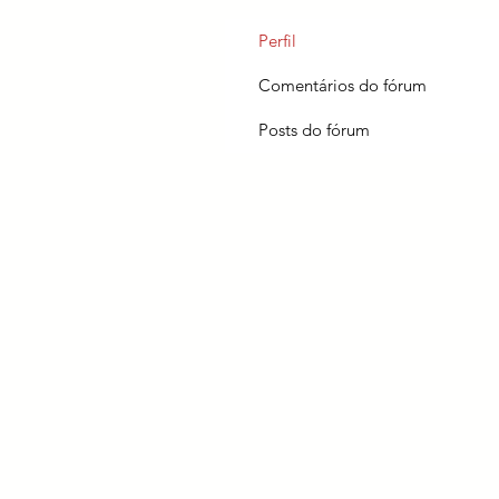
Perfil
Comentários do fórum
Posts do fórum