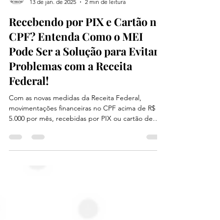
13 de jan. de 2025
2 min de leitura
Recebendo por PIX e Cartão no
CPF? Entenda Como o MEI
Pode Ser a Solução para Evitar
Problemas com a Receita
Federal!
Com as novas medidas da Receita Federal,
movimentações financeiras no CPF acima de R$
5.000 por mês, recebidas por PIX ou cartão de
Crédito