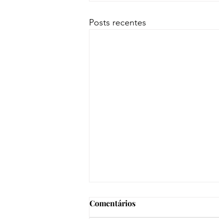
Posts recentes
Comentários