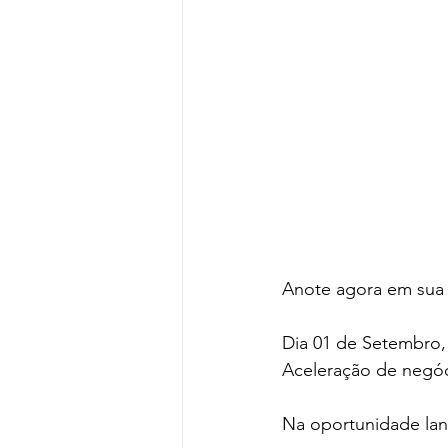
Anote agora em sua
Dia 01 de Setembro, 
Aceleração de negóc
Na oportunidade lan