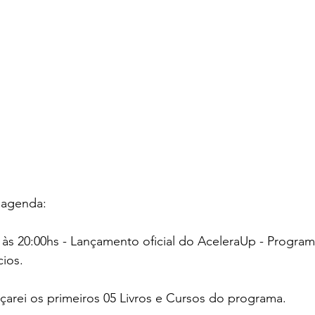
 agenda:
às 20:00hs - Lançamento oficial do AceleraUp - Program
ios.
çarei os primeiros 05 Livros e Cursos do programa.