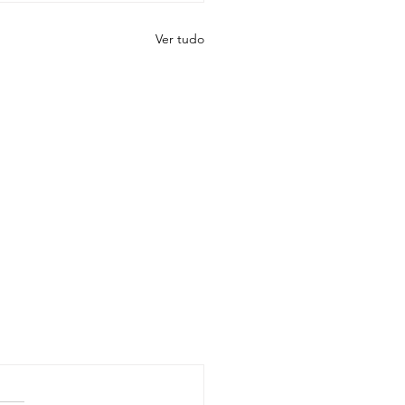
Ver tudo