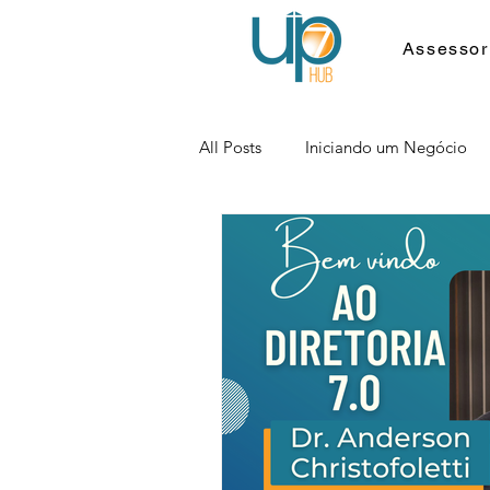
Assessor
All Posts
Iniciando um Negócio