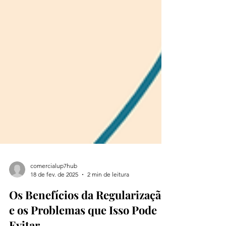
comercialup7hub
18 de fev. de 2025
2 min de leitura