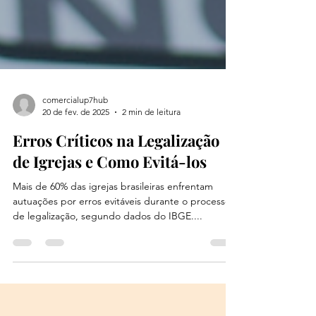
comercialup7hub
20 de fev. de 2025
2 min de leitura
Erros Críticos na Legalização
de Igrejas e Como Evitá-los
Mais de 60% das igrejas brasileiras enfrentam
autuações por erros evitáveis durante o processo
de legalização, segundo dados do IBGE....