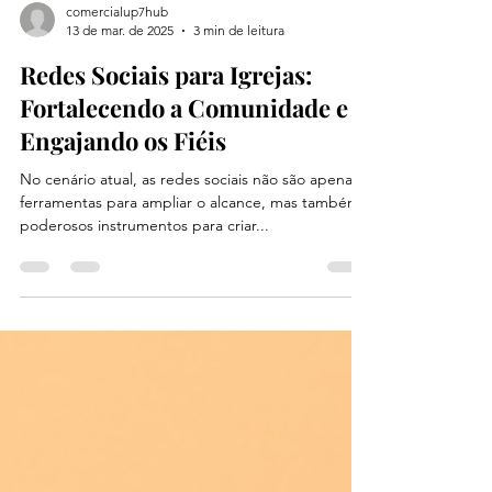
comercialup7hub
13 de mar. de 2025
3 min de leitura
Redes Sociais para Igrejas:
Fortalecendo a Comunidade e
Engajando os Fiéis
No cenário atual, as redes sociais não são apenas
ferramentas para ampliar o alcance, mas também
poderosos instrumentos para criar...