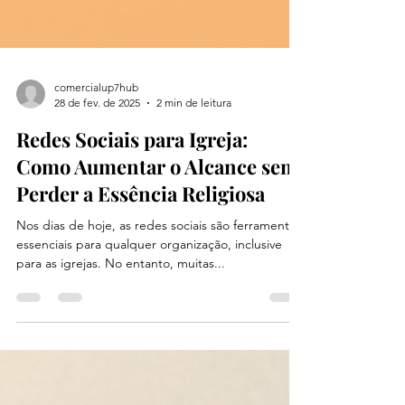
comercialup7hub
28 de fev. de 2025
2 min de leitura
Redes Sociais para Igreja:
Como Aumentar o Alcance sem
Perder a Essência Religiosa
Nos dias de hoje, as redes sociais são ferramentas
essenciais para qualquer organização, inclusive
para as igrejas. No entanto, muitas...