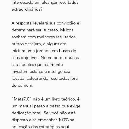
interessado em alcançar resultados
extraordinários?
A resposta revelará sua convicção e
determinará seu sucesso. Muitos
sonham com melhores resultados,
outros desejam, e alguns até
iniciam uma jornada em busca de
seus objetivos. No entanto, poucos
são aqueles que realmente
investem esforço e inteligência
focada, celebrando resultados fora
do comum.
"Meta7.0" não é um livro teórico, é
um manual passo a passo que exige
dedicação total. Se você não está
disposto a se empenhar 100% na
aplicação das estratégias aqui