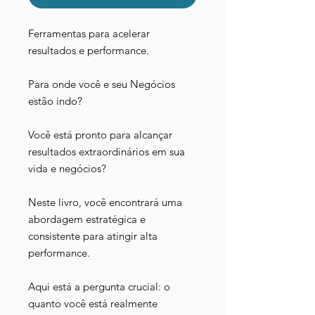
Ferramentas para acelerar
resultados e performance.
Para onde você e seu Negócios
estão indo?
Você está pronto para alcançar
resultados extraordinários em sua
vida e negócios?
Neste livro, você encontrará uma
abordagem estratégica e
consistente para atingir alta
performance.
Aqui está a pergunta crucial: o
quanto você está realmente