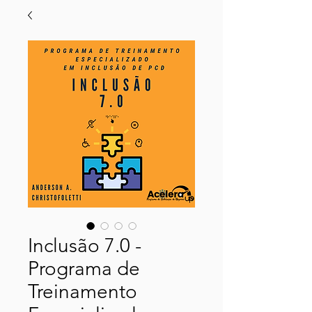
Inclusão 7.0 -
Programa de
Treinamento