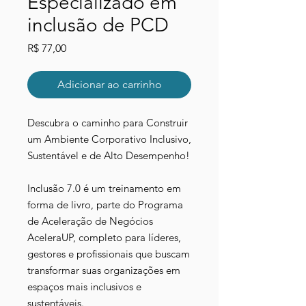
Especializado em
inclusão de PCD
Preço
R$ 77,00
Adicionar ao carrinho
Descubra o caminho para Construir
um Ambiente Corporativo Inclusivo,
Sustentável e de Alto Desempenho!
Inclusão 7.0 é um treinamento em
forma de livro, parte do Programa
de Aceleração de Negócios
AceleraUP, completo para líderes,
gestores e profissionais que buscam
transformar suas organizações em
espaços mais inclusivos e
sustentáveis.