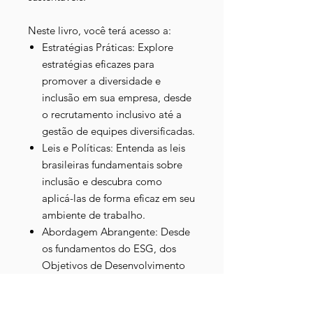
Neste livro, você terá acesso a:
Estratégias Práticas: Explore
estratégias eficazes para
promover a diversidade e
inclusão em sua empresa, desde
o recrutamento inclusivo até a
gestão de equipes diversificadas.
Leis e Políticas: Entenda as leis
brasileiras fundamentais sobre
inclusão e descubra como
aplicá-las de forma eficaz em seu
ambiente de trabalho.
Abordagem Abrangente: Desde
os fundamentos do ESG, dos
Objetivos de Desenvolvimento
Sustentável (ODS) até a
implementação prática de